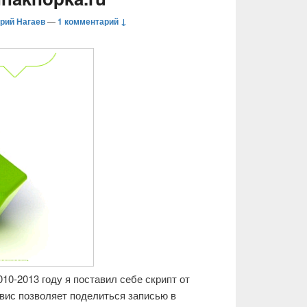
рий Нагаев
—
1 комментарий ↓
10-2013 году я поставил себе скрипт от
рвис позволяет поделиться записью в