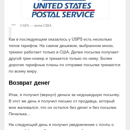
USPS — почта США
Как в последующем оказалось у USPS есть несколько
типов тарифов. На самом дешевом, выбранном мною,
трекинг работает только в США. Далее посылка получает
другой трек-номер и трекается только по нему. Более
дорогие тарифные планы по отправке посылки трекаются
по всему миру.
Возврат денег
Итак, я получил (вернул) деньги за недошедшую посылку.
В этот же день я получил письмо от продавца, который
мне жаловался, что он остался без денег и без посылки.
Печалька…
На следующий день я получил уведомление с почты о