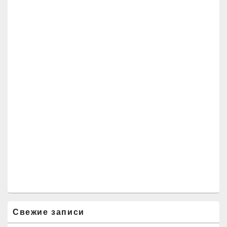
Свежие записи