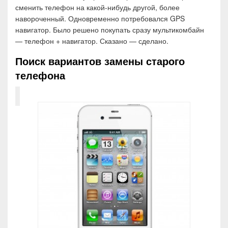
сменить телефон на какой-нибудь другой, более
навороченный. Одновременно потребовался GPS
навигатор. Было решено покупать сразу мультикомбайн
— телефон + навигатор. Сказано — сделано.
Поиск вариантов замены старого
телефона