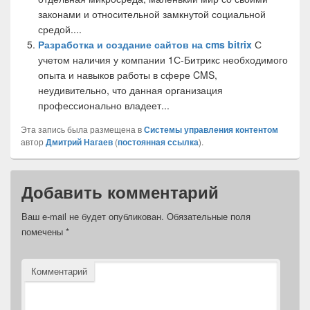
законами и относительной замкнутой социальной
средой....
Разработка и создание сайтов на cms bitrix
С
учетом наличия у компании 1С-Битрикс необходимого
опыта и навыков работы в сфере CMS,
неудивительно, что данная организация
профессионально владеет...
Эта запись была размещена в
Системы управления контентом
автор
Дмитрий Нагаев
(
постоянная ссылка
).
Добавить комментарий
Ваш e-mail не будет опубликован.
Обязательные поля
помечены
*
Комментарий