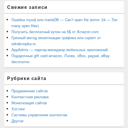
Свежие записи
Ошибка mysql или mariaDB — Can’t open file (errno: 24 — Too
many open files)
Получить бесплатный купон на 5$ от Amazon.com
Грязный метод монетизации трафика или скрипт от
odnaknopka.ru
AppAdmix — парсер-менеджер мобильных приложений
Подарочные gift card amazon, iTunes, xBox, paypal, eBay
бесплатно
Рубрики сайта
Продвижение сайтов
Контекстная реклама
Монетизация сайтов
Хостинг
Системы управления контентом
Другое