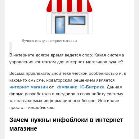
Лучшая cms для интернет магазина
В интернете долгое время ведется спор: Какая система
управления контентом для интернет-магазинов лучше?
Весьма привлекательной технической особенностью и, в
каком-то смысле, новаторским решением является
интернет магазин
от
компании 1С-Битрикс
. Данная
фирма разработала и внедрила в свою работу систему
так называемых информационных блоков. Или иначе
просто – инфоблоков.
Зачем нужны инфоблоки в интернет
магазине