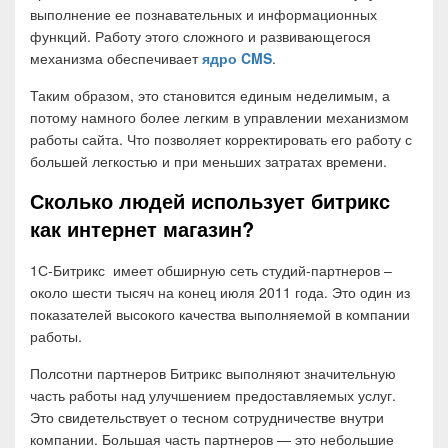
выполнение ее познавательных и информационных
функций. Работу этого сложного и развивающегося
механизма обеспечивает
ядро CMS
.
Таким образом, это становится единым неделимым, а
потому намного более легким в управлении механизмом
работы сайта. Что позволяет корректировать его работу с
большей легкостью и при меньших затратах времени.
Сколько людей использует битрикс
как интернет магазин?
1С-Битрикс имеет обширную сеть студий-партнеров –
около шести тысяч на конец июля 2011 года. Это один из
показателей высокого качества выполняемой в компании
работы.
Полсотни партнеров Битрикс выполняют значительную
часть работы над улучшением предоставляемых услуг.
Это свидетельствует о тесном сотрудничестве внутри
компании. Большая часть партнеров — это небольшие