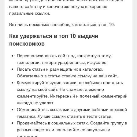
вашего сайта ну и конечно же покупать хорошие
правильные ссылки.
Вот лишь несколько способов, как остаться в топ 10.
Как удержаться в топ 10 выдачи
поисковиков
Персонализировать сайт под конкретную тему:
технологии, литература,финансы, искусство.
Писать статьи и размещать их в каталогах.
Обязательно в статье ставьте ссылку на ваш сайт.
Комментируйте чужие записи, не забывая поставить
ссылку на свой сайт. Не спамьте, а именно
комментируйте. Интересный и полезный комментарий
никогда не удалят.
Обменивайтесь ссылками с другими сайтами похожей
тематики. Лучше ссылки ставить в тесте статьи.
Продвигайтесь в социальных сетях. Создайте группу в
разных соцсетях и наполняйте ее актуальным
контентом.