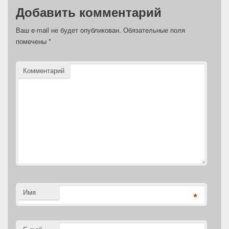
Добавить комментарий
Ваш e-mail не будет опубликован.
Обязательные поля
помечены
*
Комментарий
Имя
*