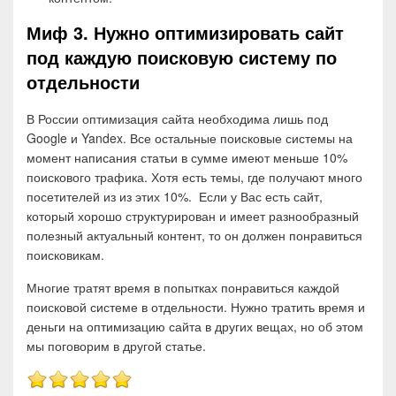
Миф 3. Нужно оптимизировать сайт
под каждую поисковую систему по
отдельности
В России оптимизация сайта необходима лишь под
Google и Yandex. Все остальные поисковые системы на
момент написания статьи в сумме имеют меньше 10%
поискового трафика. Хотя есть темы, где получают много
посетителей из из этих 10%. Если у Вас есть сайт,
который хорошо структурирован и имеет разнообразный
полезный актуальный контент, то он должен понравиться
поисковикам.
Многие тратят время в попытках понравиться каждой
поисковой системе в отдельности. Нужно тратить время и
деньги на оптимизацию сайта в других вещах, но об этом
мы поговорим в другой статье.