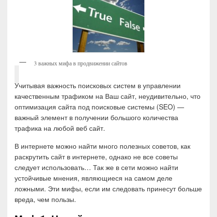
3 важных мифа в продвижении сайтов
Учитывая важность поисковых систем в управлении
качественным трафиком на Ваш сайт, неудивительно, что
оптимизация сайта под поисковые системы (SEO) —
важный элемент в получении большого количества
трафика на любой веб сайт.
В интернете можно найти много полезных советов, как
раскрутить сайт в интернете, однако не все советы
следует использовать… Так же в сети можно найти
устойчивые мнения, являющиеся на самом деле
ложными. Эти мифы, если им следовать принесут больше
вреда, чем пользы.