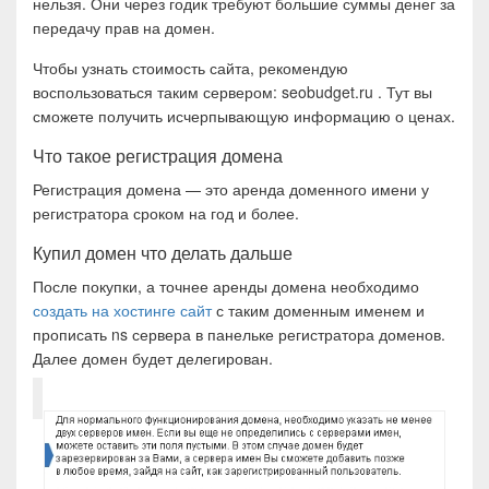
нельзя. Они через годик требуют большие суммы денег за
передачу прав на домен.
Чтобы узнать стоимость сайта, рекомендую
воспользоваться таким сервером: seobudget.ru . Тут вы
сможете получить исчерпывающую информацию о ценах.
Что такое регистрация домена
Регистрация домена — это аренда доменного имени у
регистратора сроком на год и более.
Купил домен что делать дальше
После покупки, а точнее аренды домена необходимо
создать на хостинге сайт
с таким доменным именем и
прописать ns сервера в панельке регистратора доменов.
Далее домен будет делегирован.