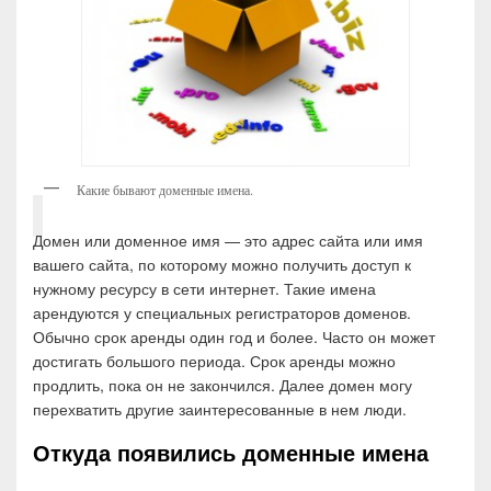
Какие бывают доменные имена.
Домен или доменное имя — это адрес сайта или имя
вашего сайта, по которому можно получить доступ к
нужному ресурсу в сети интернет. Такие имена
арендуются у специальных регистраторов доменов.
Обычно срок аренды один год и более. Часто он может
достигать большого периода. Срок аренды можно
продлить, пока он не закончился. Далее домен могу
перехватить другие заинтересованные в нем люди.
Откуда появились доменные имена