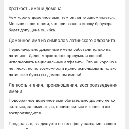
Краткость имени домена
Чем короче доменное имя, тем он легче запоминается.
Меньше вероятности, что при вводе в строку браузера
будет допущена ошибка.
Доменное имя из символов латинского алфавита
Первоначально доменные имена работали только на
латинице. Далее маркетологи придумали способ
использовать национальные алфавиты. Это ни хорошо и
не плохо, но по возможности нужно использовать только
латинские буквы вы доменном имени!
Легкость чтения, произношения, воспроизведения
имени
Подобранное доменное имя обязательно должно легко
читаться, запоминаться, произноситься и конечно же
воспроизводится.
Представьте, вы диктуете по телефону название вашего