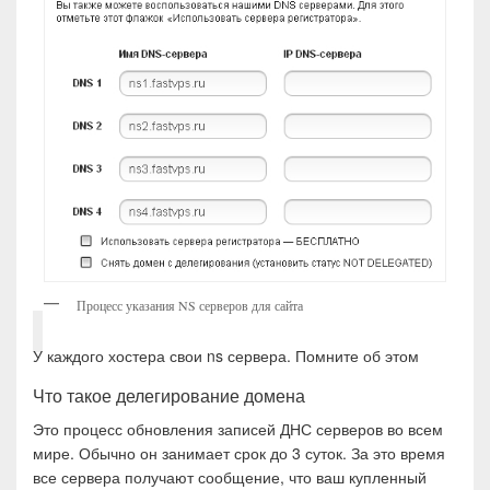
Процесс указания NS серверов для сайта
У каждого хостера свои ns сервера. Помните об этом
Что такое делегирование домена
Это процесс обновления записей ДНС серверов во всем
мире. Обычно он занимает срок до 3 суток. За это время
все сервера получают сообщение, что ваш купленный