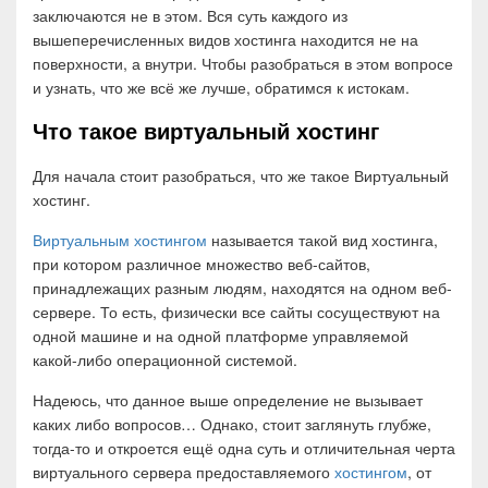
заключаются не в этом. Вся суть каждого из
вышеперечисленных видов хостинга находится не на
поверхности, а внутри. Чтобы разобраться в этом вопросе
и узнать, что же всё же лучше, обратимся к истокам.
Что такое виртуальный хостинг
Для начала стоит разобраться, что же такое Виртуальный
хостинг.
Виртуальным хостингом
называется такой вид хостинга,
при котором различное множество веб-сайтов,
принадлежащих разным людям, находятся на одном веб-
сервере. То есть, физически все сайты сосуществуют на
одной машине и на одной платформе управляемой
какой-либо операционной системой.
Надеюсь, что данное выше определение не вызывает
каких либо вопросов… Однако, стоит заглянуть глубже,
тогда-то и откроется ещё одна суть и отличительная черта
виртуального сервера предоставляемого
хостингом
, от