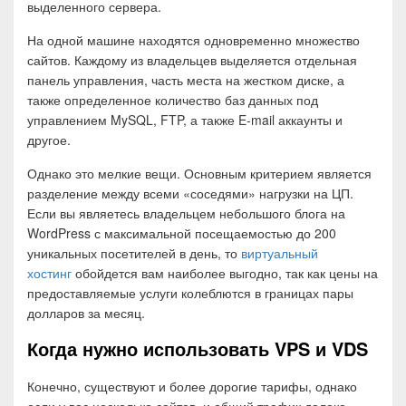
выделенного сервера.
На одной машине находятся одновременно множество
сайтов. Каждому из владельцев выделяется отдельная
панель управления, часть места на жестком диске, а
также определенное количество баз данных под
управлением MySQL, FTP, а также E-mail аккаунты и
другое.
Однако это мелкие вещи. Основным критерием является
разделение между всеми «соседями» нагрузки на ЦП.
Если вы являетесь владельцем небольшого блога на
WordPress с максимальной посещаемостью до 200
уникальных посетителей в день, то
виртуальный
хостинг
обойдется вам наиболее выгодно, так как цены на
предоставляемые услуги колеблются в границах пары
долларов за месяц.
Когда нужно использовать VPS и VDS
Конечно, существуют и более дорогие тарифы, однако