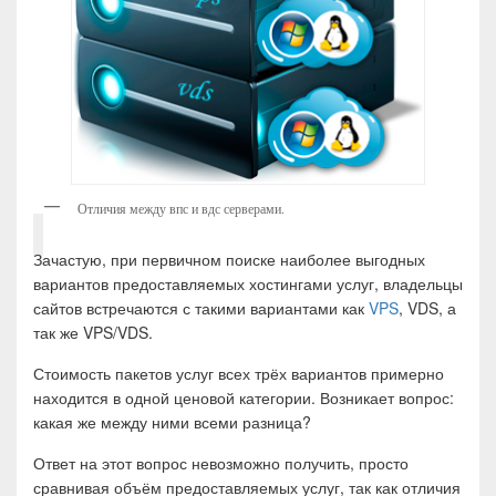
Отличия между впс и вдс серверами.
Зачастую, при первичном поиске наиболее выгодных
вариантов предоставляемых хостингами услуг, владельцы
сайтов встречаются с такими вариантами как
VPS
, VDS, а
так же VPS/VDS.
Стоимость пакетов услуг всех трёх вариантов примерно
находится в одной ценовой категории. Возникает вопрос:
какая же между ними всеми разница?
Ответ на этот вопрос невозможно получить, просто
сравнивая объём предоставляемых услуг, так как отличия