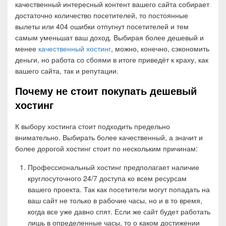
качественный интересный контент вашего сайта собирает
достаточно количество посетителей, то постоянные
вылеты или 404 ошибки отпугнут посетителей и тем
самым уменьшат ваш доход. Выбирая более дешевый и
менее
качественный хостинг
, можно, конечно, сэкономить
деньги, но работа со сбоями в итоге приведёт к краху, как
вашего сайта, так и репутации.
Почему не стоит покупать дешевый
хостинг
К выбору хостинга стоит подходить предельно
внимательно. Выбирать более качественный, а значит и
более дорогой хостинг стоит по нескольким причинам:
Профессиональный хостинг предполагает наличие
круглосуточного 24/7 доступа ко всем ресурсам
вашего проекта. Так как посетители могут попадать на
ваш сайт не только в рабочие часы, но и в то время,
когда все уже давно спят. Если же сайт будет работать
лишь в определенные часы, то о каком достижении