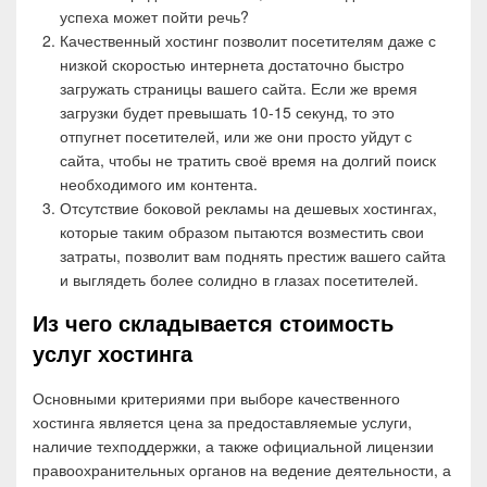
успеха может пойти речь?
Качественный хостинг позволит посетителям даже с
низкой скоростью интернета достаточно быстро
загружать страницы вашего сайта. Если же время
загрузки будет превышать 10-15 секунд, то это
отпугнет посетителей, или же они просто уйдут с
сайта, чтобы не тратить своё время на долгий поиск
необходимого им контента.
Отсутствие боковой рекламы на дешевых хостингах,
которые таким образом пытаются возместить свои
затраты, позволит вам поднять престиж вашего сайта
и выглядеть более солидно в глазах посетителей.
Из чего складывается стоимость
услуг хостинга
Основными критериями при выборе качественного
хостинга является цена за предоставляемые услуги,
наличие техподдержки, а также официальной лицензии
правоохранительных органов на ведение деятельности, а