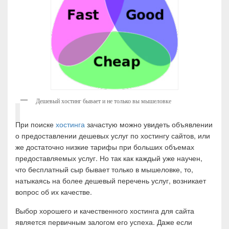
Дешевый хостинг бывает и не только вы мышеловке
При поиске
хостинга
зачастую можно увидеть объявлении
о предоставлении дешевых услуг по хостингу сайтов, или
же достаточно низкие тарифы при больших объемах
предоставляемых услуг. Но так как каждый уже научен,
что бесплатный сыр бывает только в мышеловке, то,
натыкаясь на более дешевый перечень услуг, возникает
вопрос об их качестве.
Выбор хорошего и качественного хостинга для сайта
является первичным залогом его успеха. Даже если