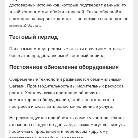
достоверных источников, которые подтвердят данные, то
такой хостинг стоит обойти стороной. Также обращайте
внимание на возраст хостинга — он должен составлять не
менее 2-3х лет.
Тестовый период
Полезными станут реальные отзывы о хостинге, а также
бесплатно предоставляемый тестовый период.
Постоянное обновление оборудования
Современные технологии развиваются семимильными
шагами. Производительность вычислительных ресурсов
растет. Хостеру нужно постоянно обновлять
компьютерное оборудование, чтобы не отставать от
прогресса и оказывать более качественные услуги.
Не рекомендуется приобретать домен у хостера, так как
это менее выгодно по деньгам, а также могут возникнуть
проблемы с продлением и переносом к другому
регистратору. А вообще как повезет.