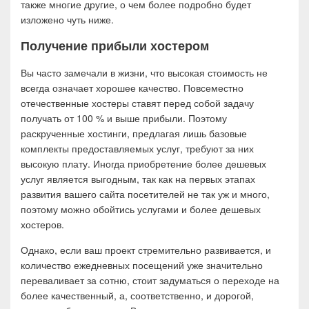
также многие другие, о чем более подробно будет
изложено чуть ниже.
Получение прибыли хостером
Вы часто замечали в жизни, что высокая стоимость не
всегда означает хорошее качество. Повсеместно
отечественные хостеры ставят перед собой задачу
получать от 100 % и выше прибыли. Поэтому
раскрученные хостинги, предлагая лишь базовые
комплекты предоставляемых услуг, требуют за них
высокую плату. Иногда приобретение более дешевых
услуг является выгодным, так как на первых этапах
развития вашего сайта посетителей не так уж и много,
поэтому можно обойтись услугами и более дешевых
хостеров.
Однако, если ваш проект стремительно развивается, и
количество ежедневных посещений уже значительно
переваливает за сотню, стоит задуматься о переходе на
более качественный, а, соответственно, и дорогой,