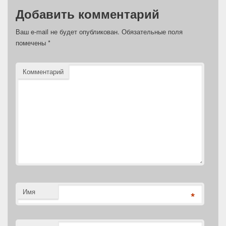
Добавить комментарий
Ваш e-mail не будет опубликован.
Обязательные поля
помечены
*
Комментарий
Имя
*