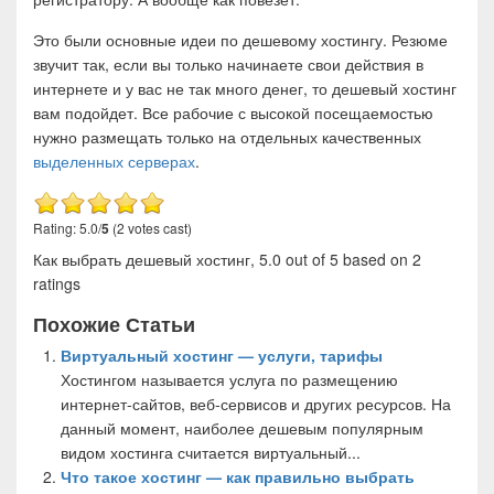
Это были основные идеи по дешевому хостингу. Резюме
звучит так, если вы только начинаете свои действия в
интернете и у вас не так много денег, то дешевый хостинг
вам подойдет. Все рабочие с высокой посещаемостью
нужно размещать только на отдельных качественных
выделенных серверах
.
Rating: 5.0/
5
(2 votes cast)
Как выбрать дешевый хостинг
,
5.0
out of
5
based on
2
ratings
Похожие Статьи
Виртуальный хостинг — услуги, тарифы
Хостингом называется услуга по размещению
интернет-сайтов, веб-сервисов и других ресурсов. На
данный момент, наиболее дешевым популярным
видом хостинга считается виртуальный...
Что такое хостинг — как правильно выбрать