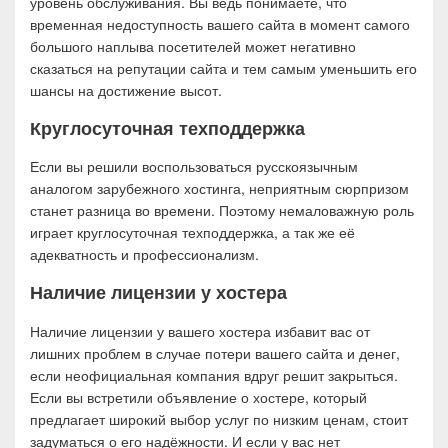
уровень обслуживания. Вы ведь понимаете, что
временная недоступность вашего сайта в момент самого
большого наплыва посетителей может негативно
сказаться на репутации сайта и тем самым уменьшить его
шансы на достижение высот.
Круглосуточная техподдержка
Если вы решили воспользоваться русскоязычным
аналогом зарубежного хостинга, неприятным сюрпризом
станет разница во времени. Поэтому немаловажную роль
играет круглосуточная техподдержка, а так же её
адекватность и профессионализм.
Наличие лицензии у хостера
Наличие лицензии у вашего хостера избавит вас от
лишних проблем в случае потери вашего сайта и денег,
если неофициальная компания вдруг решит закрыться.
Если вы встретили объявление о хостере, который
предлагает широкий выбор услуг по низким ценам, стоит
задуматься о его надёжности. И если у вас нет